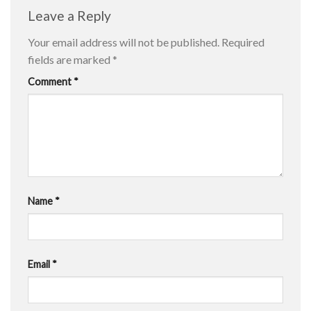
Leave a Reply
Your email address will not be published.
Required
fields are marked
*
Comment
*
Name
*
Email
*