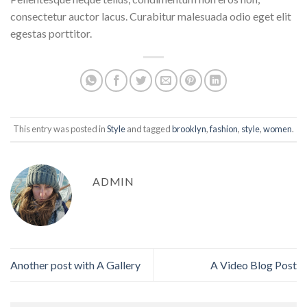
consectetur auctor lacus. Curabitur malesuada odio eget elit
egestas porttitor.
This entry was posted in
Style
and tagged
brooklyn
,
fashion
,
style
,
women
.
ADMIN
Another post with A Gallery
A Video Blog Post