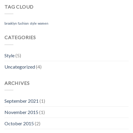
TAG CLOUD
brooklyn
fashion
style
women
CATEGORIES
Style
(5)
Uncategorized
(4)
ARCHIVES
September 2021
(1)
November 2015
(1)
October 2015
(2)