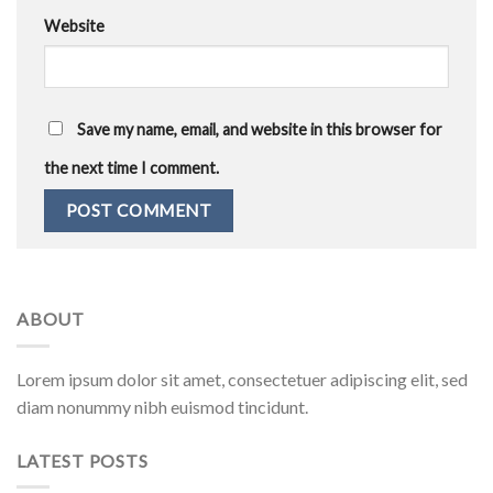
Website
Save my name, email, and website in this browser for
the next time I comment.
ABOUT
Lorem ipsum dolor sit amet, consectetuer adipiscing elit, sed
diam nonummy nibh euismod tincidunt.
LATEST POSTS